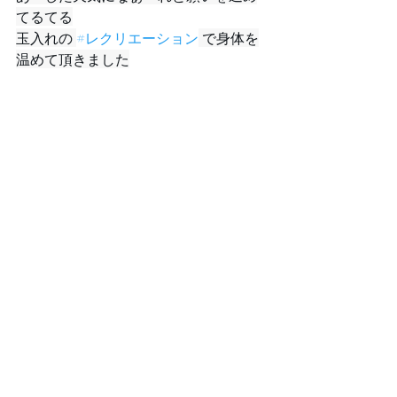
てるてる
玉入れの 
#レクリエーション
 で身体を
温めて頂きました