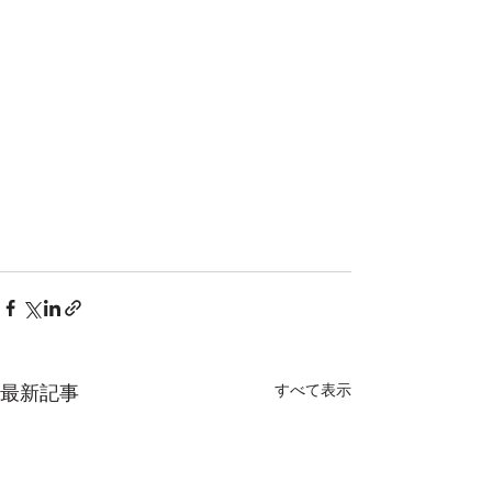
最新記事
すべて表示