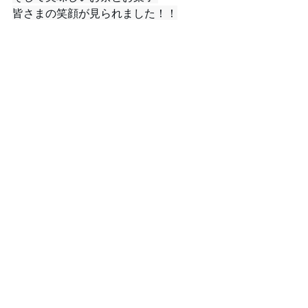
皆さまの笑顔が見られました！！