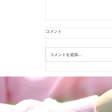
コメント
コメントを追加…
児童発達支援＆放課後等デイ
サービス