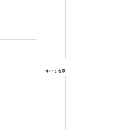
すべて表示