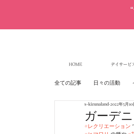
HOME
デイサービ
全ての記事
日々の活動
s-kizunaland
2022年5月1
ガーデニ
#レクリエーション
 