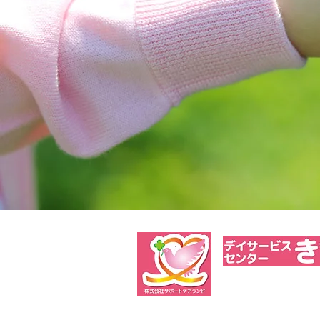
TEL 017-
〒030-0852 青森県青森市大字大