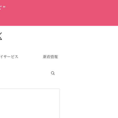
”
イサービス
新着情報