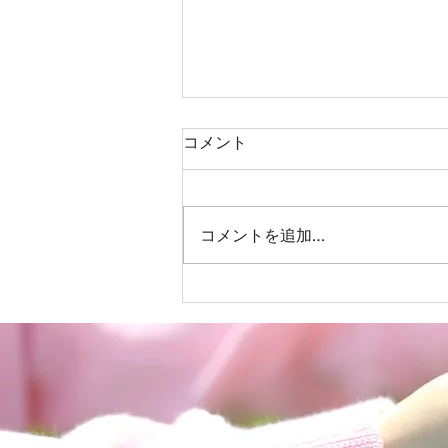
コメント
コメントを追加…
児童発達支援＆放課後等デイ
サービス