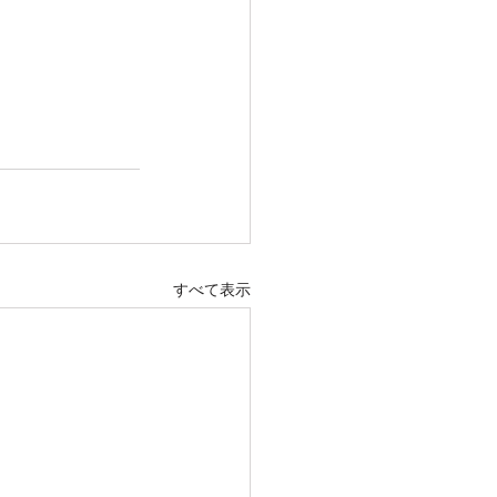
すべて表示