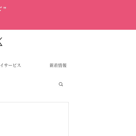
”
イサービス
新着情報