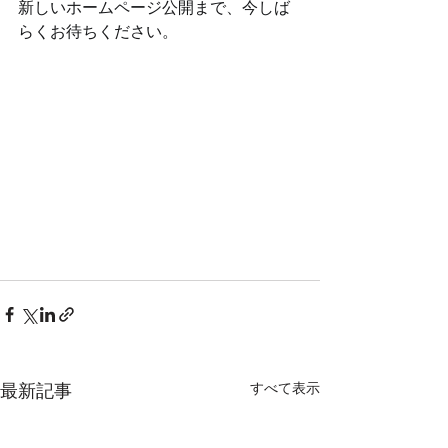
新しいホームページ公開まで、今しば
らくお待ちください。
最新記事
すべて表示