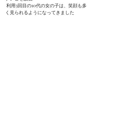
 利用3回目の10代の女の子は、笑顔も多
く見られるようになってきました