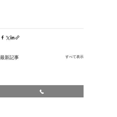
最新記事
すべて表示