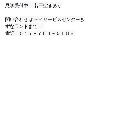
見学受付中 　若干空きあり
問い合わせは デイサービスセンターき
ずなランドまで 　 
電話　０１７－７６４－０１８８ 