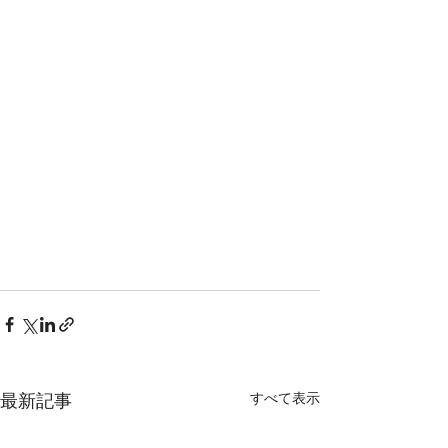
最新記事
すべて表示