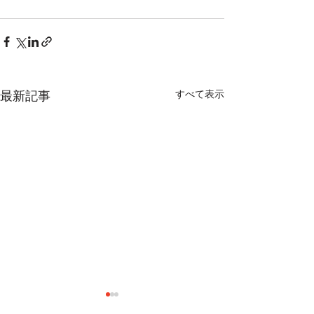
最新記事
すべて表示