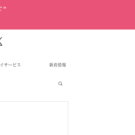
”
イサービス
新着情報