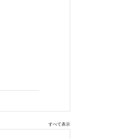
すべて表示