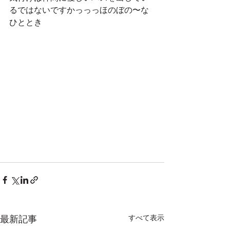
るではないですかっっっほのぼの〜な
ひととき
最新記事
すべて表示