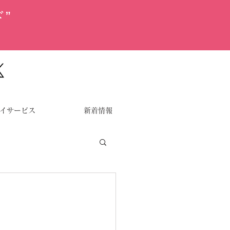
”
イサービス
新着情報