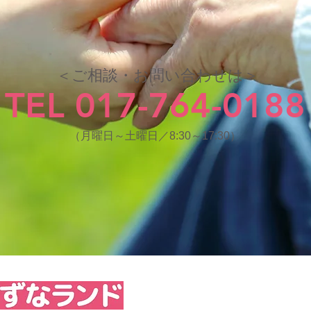
＜ご相談・お問い合わせは＞
TEL 017-764-0188
（月曜日～土曜日／8:30～17:30）