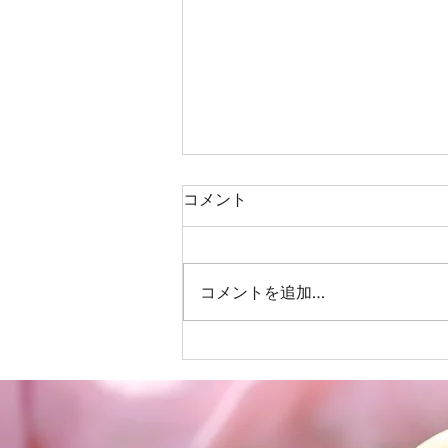
コメント
コメントを追加…
児童発達支援＆放課後等デイ
サービス