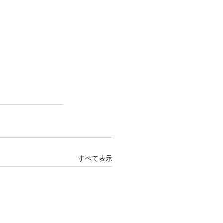
すべて表示