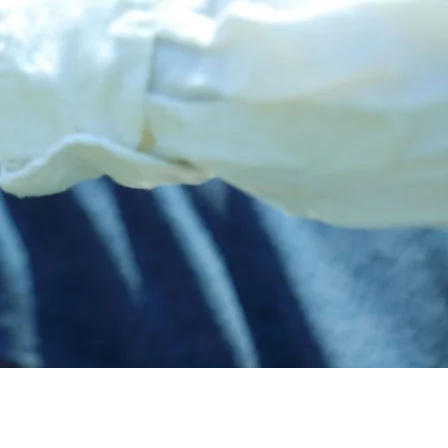
HOME
デイサービス