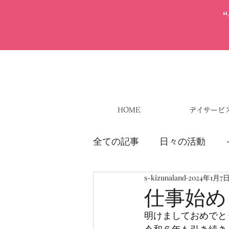
HOME
デイサービ
全ての記事
日々の活動
s-kizunaland
2024年1月7
仕事始め
明けましておめでと