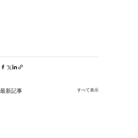
最新記事
すべて表示