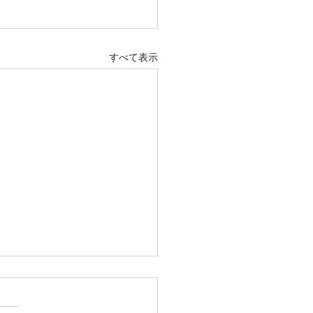
すべて表示