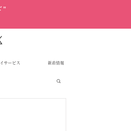
”
イサービス
新着情報