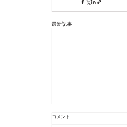
最新記事
コメント