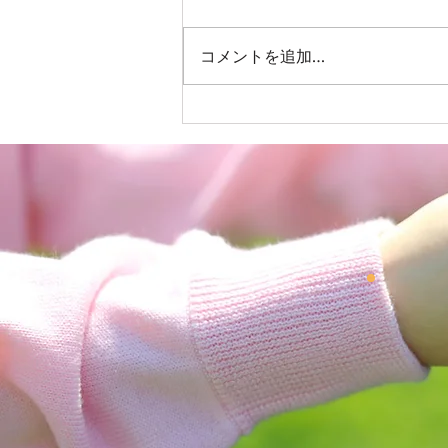
コメントを追加…
児童発達支援＆放課後等デイ
サービス