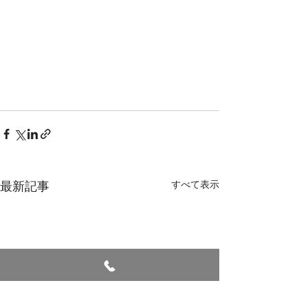
最新記事
すべて表示