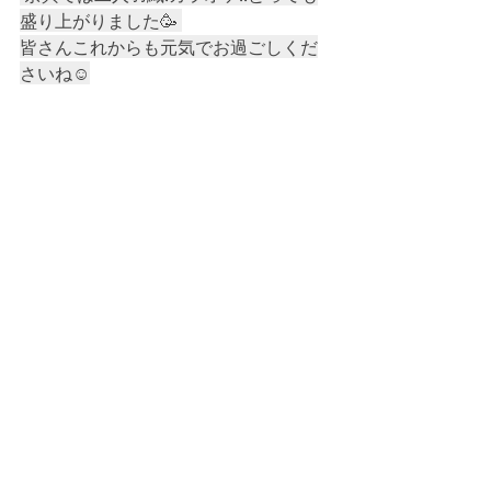
盛り上がりました🥳 
皆さんこれからも元気でお過ごしくだ
さいね☺️