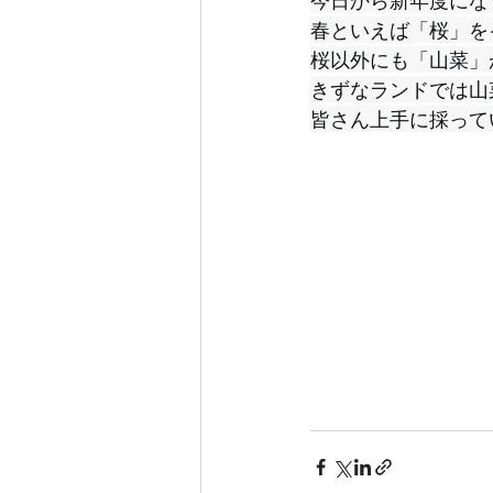
今日から新年度にな
春といえば「桜」を
桜以外にも「山菜」
きずなランドでは山
皆さん上手に採って