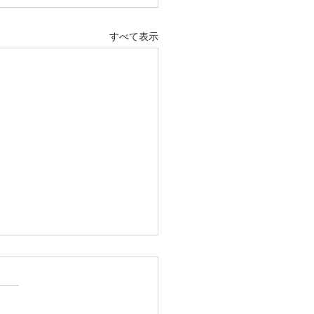
すべて表示
訓練