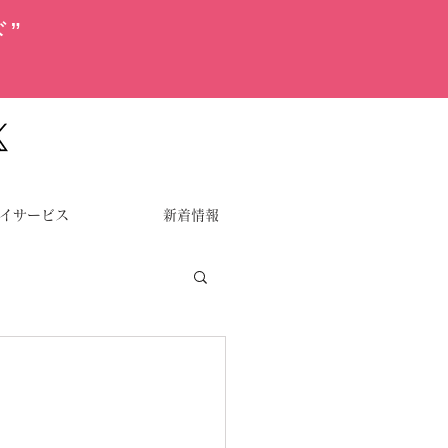
”
イサービス
新着情報