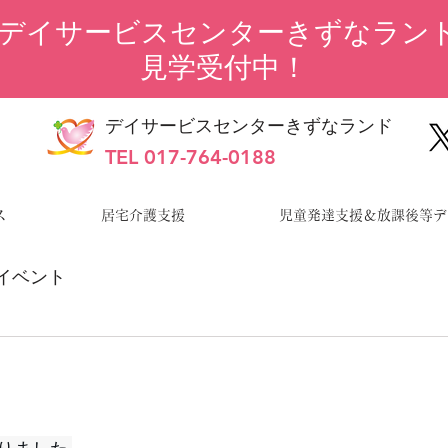
“デイサービスセンターきずなランド
見学受付中！
デイサービスセンターきずなランド
TEL 017-764-0188
ス
居宅介護支援
児童発達支援＆放課後等デ
イベント