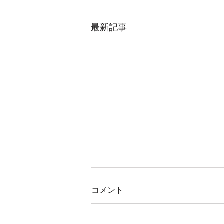
最新記事
コメント