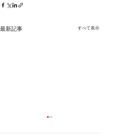
最新記事
すべて表示
七夕