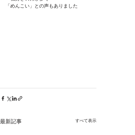
「めんこい」との声もありました
最新記事
すべて表示