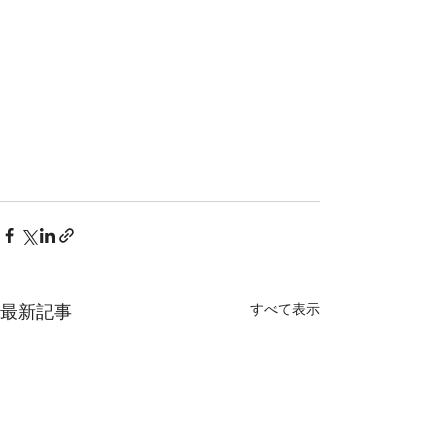
最新記事
すべて表示