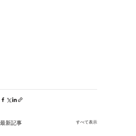
最新記事
すべて表示