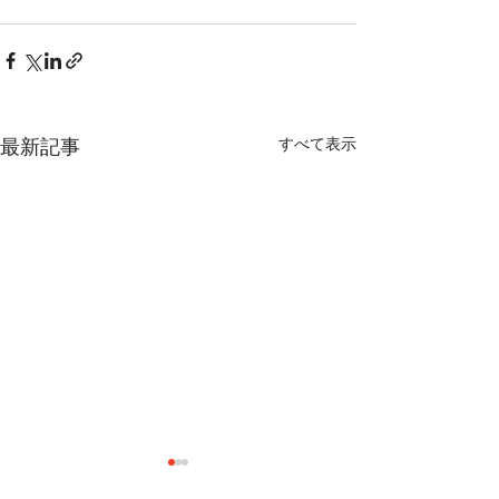
最新記事
すべて表示