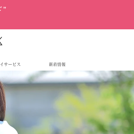
”
イサービス
新着情報