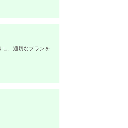
りし、適切なプランを