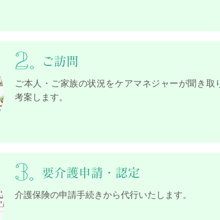
2.
ご訪問
ご本人・ご家族の状況をケアマネジャーが聞き取
考案します。
3.
要介護申請・認定
介護保険の申請手続きから代行いたします。