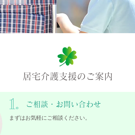
居宅介護支援のご案内
1.
ご相談・お問い合わせ
まずはお気軽にご相談ください。