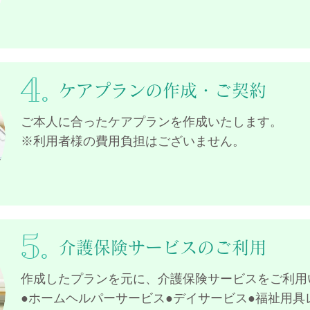
4.
ケアプランの作成・ご契約
ご本人に合ったケアプランを作成いたします。
※利用者様の費用負担はございません。
5.
介護保険サービスのご利用
作成したプランを元に、介護保険サービスをご利用
●ホームヘルパーサービス●デイサービス●福祉用具