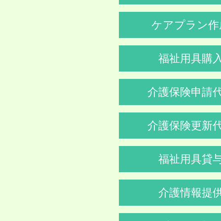
ケアプラン作
福祉用具購
介護保険申請
介護保険更新
福祉用具貸
介護情報提