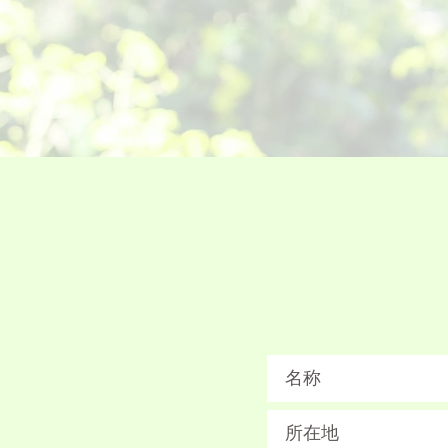
名称
所在地