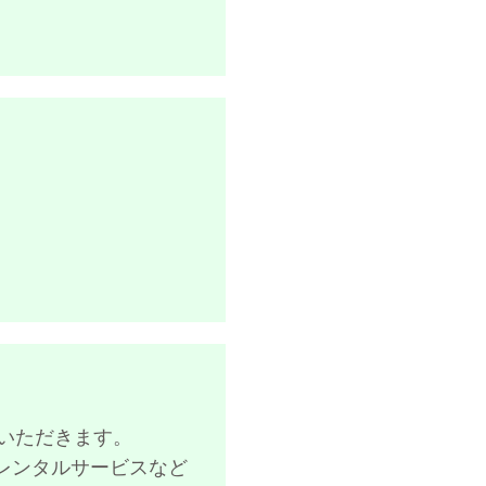
いただきます。
レンタルサービスなど