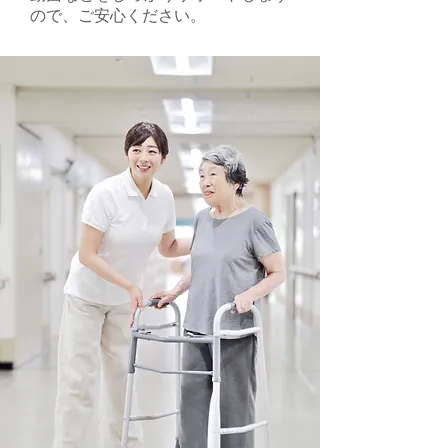
ので、ご安心ください。