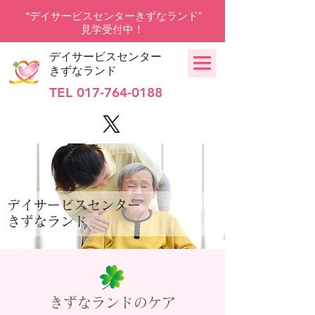
“デイサービスセンターきずなランド”
見学受付中！
デイサービスセンター
きずなランド
TEL
017-764-0188
デイサービスセンター
きずなランド
きずなランドのケア