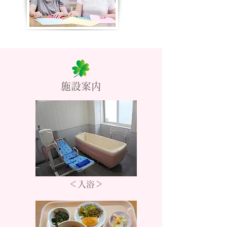
施設案内
＜入浴＞