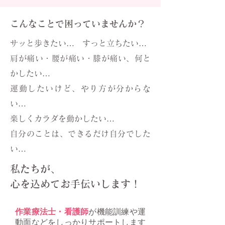
こんなことで困っていませんか？
サッと歩きたい… すっと立ちたい…
肩が痛い・腰が痛い・膝が痛い、何と
かしたい…
運動したいけど、やり方が分からな
い…
楽しくカラダを動かしたい…
​自分のことは、できるだけ自分でした
い…
私たちが、
心を込めてお手伝いします！
作業療法士・看護師
が機能訓練や運
動面などをしっかりサポートします