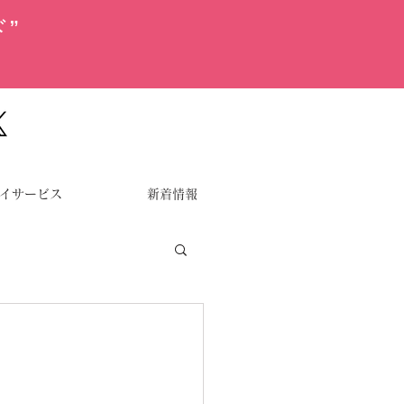
”
イサービス
新着情報