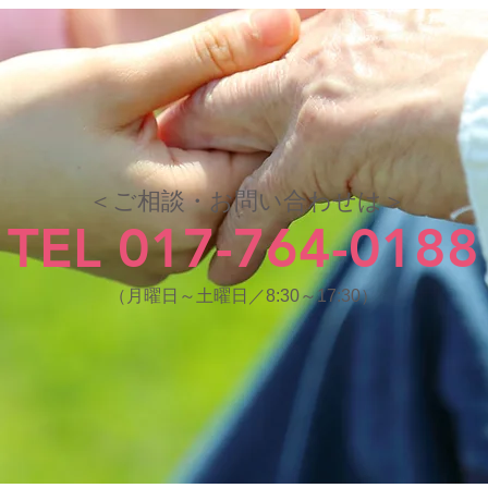
＜ご相談・お問い合わせは＞
TEL 017-764-0188
（月曜日～土曜日／8:30～17:30）