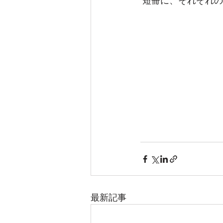
 短冊に、それぞれ
最新記事