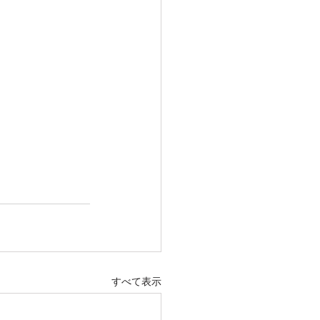
すべて表示